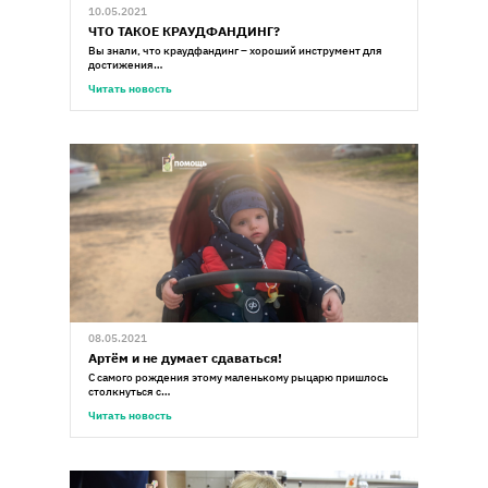
10.05.2021
ЧТО ТАКОЕ КРАУДФАНДИНГ?
Вы знали, что краудфандинг – хороший инструмент для
достижения…
Читать новость
08.05.2021
Артём и не думает сдаваться!
С самого рождения этому маленькому рыцарю пришлось
столкнуться с…
Читать новость