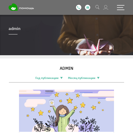
admin
ADMIN