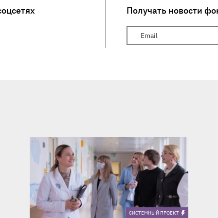
соцсетях
Получать новости фо
Ваш Email
CИСТЕМНЫЙ ПРОЕКТ