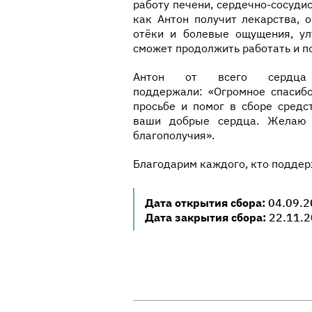
работу печени, сердечно-сосуди
как Антон получит лекарства, 
отёки и болевые ощущения, ул
сможет продолжить работать и п
Антон от всего сердца
поддержали: «Огромное спасибо
просьбе и помог в сборе средс
ваши добрые сердца. Желаю 
благополучия».
Благодарим каждого, кто поддерж
Дата открытия сбора:
04.09.2
Дата закрытия сбора:
22.11.2