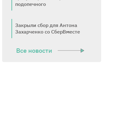
подопечного
Закрыли сбор для Антона
Захарченко со СберВместе
Все новости