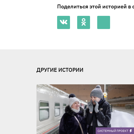
Поделиться этой историей в 
ДРУГИЕ ИСТОРИИ
CИСТЕМНЫЙ ПРОЕКТ