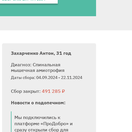
Захарченко Антон, 31 год
Диагноз: Спинальная
мышечная амиотрофия
Даты сбора: 04.09.2024 - 22.11.2024
Сбор закрыт:
491 285 ₽
Новости о подопечном:
Мы подключились к
платформе «ПроДобро» и
сразу открыли сбор для