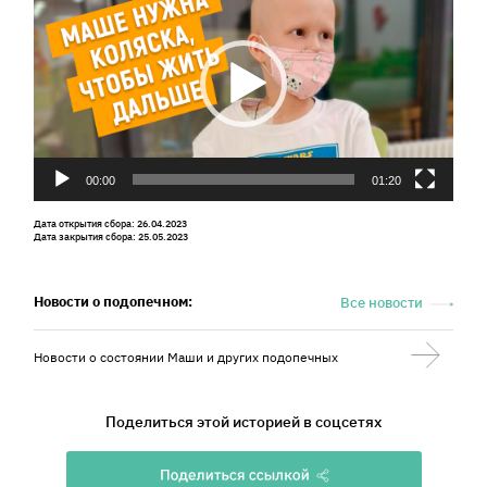
00:00
01:20
Дата открытия сбора: 26.04.2023
Дата закрытия сбора: 25.05.2023
Новости о подопечном:
Все новости
Новости о состоянии Маши и других подопечных
Поделиться этой историей в соцсетях