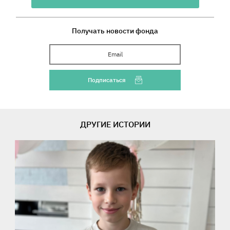
Получать новости фонда
Ваш Email
Подписаться
ДРУГИЕ ИСТОРИИ