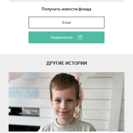
Получать новости фонда
Ваш Email
Подписаться
ДРУГИЕ ИСТОРИИ