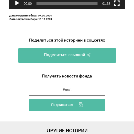
00:00
01:38
Дата открытия сбора:
07.10.2024
Дата закрытия сбора:
18.11.2024
Поделиться этой историей в соцсетях
Получать новости фонда
Ваш Email
Подписаться
ДРУГИЕ ИСТОРИИ