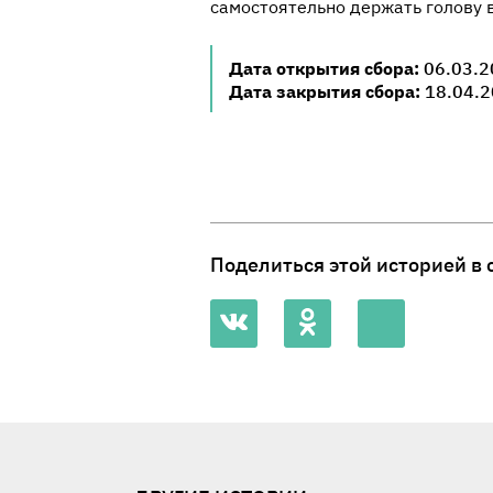
самостоятельно держать голову 
Дата открытия сбора:
06.03.2
Дата закрытия сбора:
18.04.2
Поделиться этой историей в 