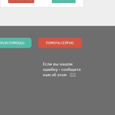
ЖНА ПОМОЩЬ
ПОМОЧЬ СЕЙЧАС
Если вы нашли
ошибку - сообщите
нам об этом