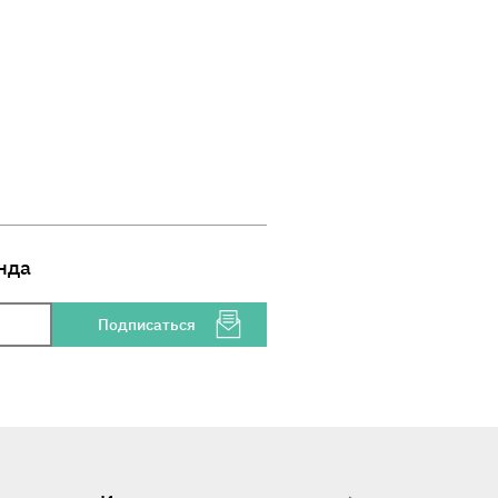
нда
Подписаться