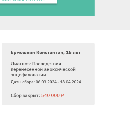
Ермошкин Константин, 15 лет
Диагноз: Последствия
перенесенной аноксической
энцефалопатии
Даты сбора: 06.03.2024 - 18.04.2024
Сбор закрыт:
540 000 ₽