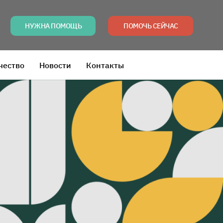
НУЖНА ПОМОЩЬ
ПОМОЧЬ СЕЙЧАС
чество
Новости
Контакты