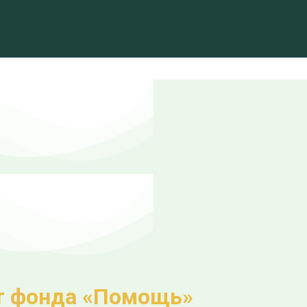
т фонда «Помощь»