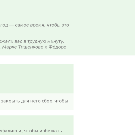
 год — самое время, чтобы это
ржали вас в трудную минуту.
, Марке Тишенкове и Фёдоре
закрыть для него сбор, чтобы
ефалию и, чтобы избежать