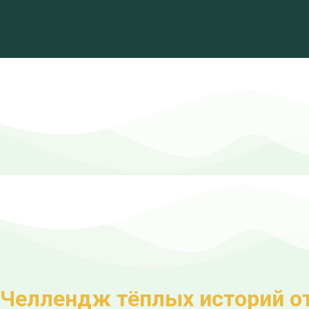
Челлендж тёплых историй о