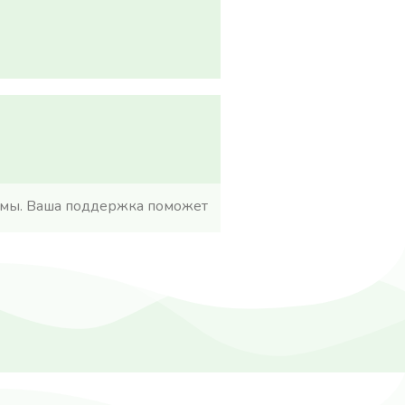
вмы. Ваша поддержка поможет