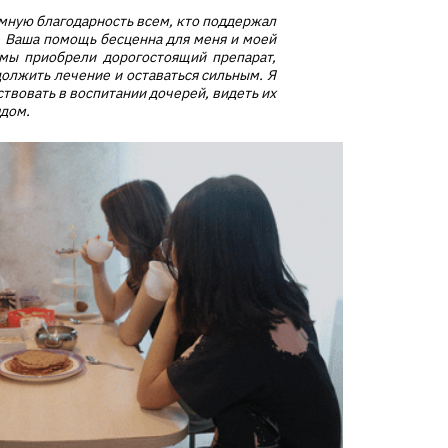
омную благодарность всем, кто поддержал
. Ваша помощь бесценна для меня и моей
 мы приобрели дорогостоящий препарат,
олжить лечение и оставаться сильным. Я
аствовать в воспитании дочерей, видеть их
ядом.