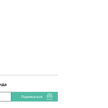
нда
Подписаться