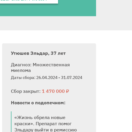
Утюшев Эльдар, 37 лет
Диагноз: Множественная
миелома
Даты сбора: 26.04.2024 - 31.07.2024
Сбор закрыт:
1 470 000 ₽
Новости о подопечном:
«Жизнь обрела новые
краски». Препарат помог
Эльдару выйти в ремиссию