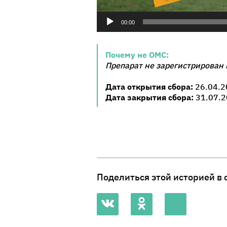
00:00
Почему не ОМС:
Препарат не зарегистрирован 
Дата открытия сбора:
26.04.2
Дата закрытия сбора:
31.07.2
Поделиться этой историей в 