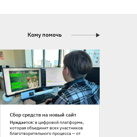
Кому помочь
Сбор средств на новый сайт
Нуждается:
в цифровой платформе,
которая объединит всех участников
благотворительного процесса — от