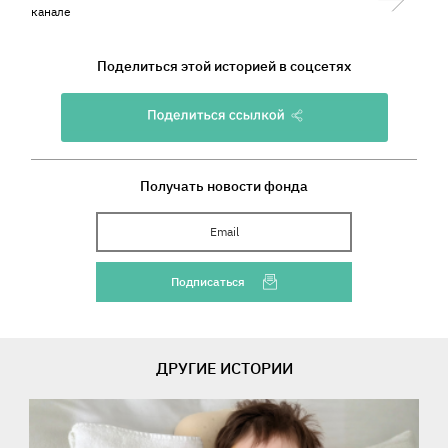
канале
Поделиться этой историей в соцсетях
Получать новости фонда
Ваш Email
Подписаться
ДРУГИЕ ИСТОРИИ