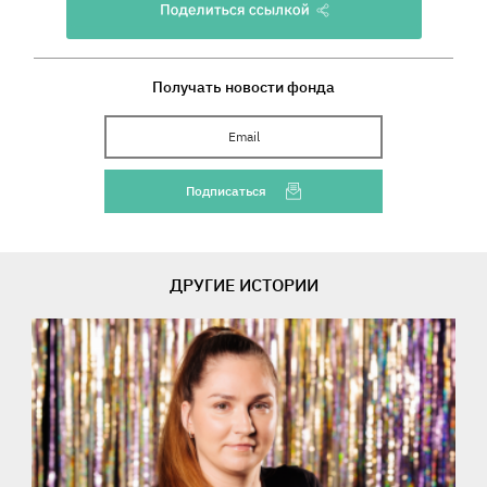
Получать новости фонда
Ваш Email
Подписаться
ДРУГИЕ ИСТОРИИ