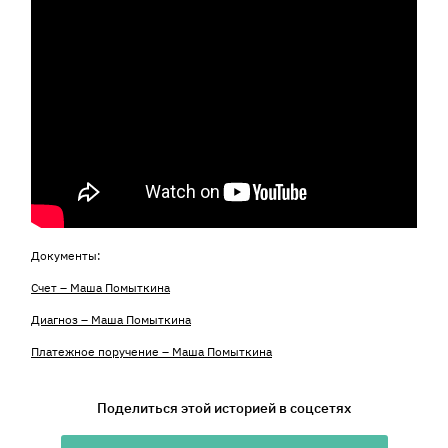
Документы:
Счет – Маша Помыткина
Диагноз – Маша Помыткина
Платежное поручение – Маша Помыткина
Поделиться этой историей в соцсетях