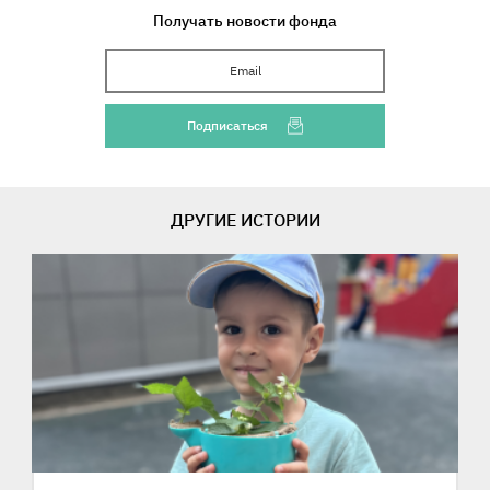
Получать новости фонда
Ваш Email
Подписаться
ДРУГИЕ ИСТОРИИ