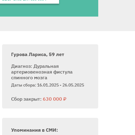
Гурова Лариса, 59 лет
Диагноз: Дуральная
артериовенозная фистула
спинного мозга
Даты сбора: 16.01.2025 - 26.05.2025
Сбор закрыт:
630 000 ₽
Упоминания в СМИ: