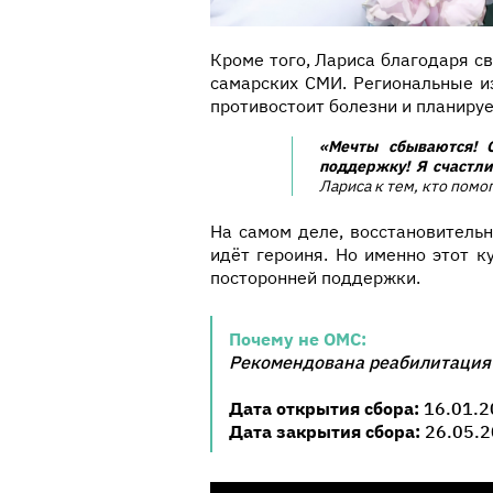
Кроме того, Лариса благодаря с
самарских СМИ. Региональные и
противостоит болезни и планиру
«Мечты сбываются! 
поддержку! Я счастли
Лариса к тем, кто помог
На самом деле, восстановительн
идёт героиня. Но именно этот к
посторонней поддержки.
Почему не ОМС:
Рекомендована реабилитация
Дата открытия сбора:
16.01.2
Дата закрытия сбора:
26.05.2