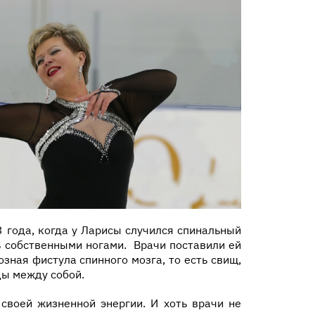
 года, когда у Ларисы случился спинальный
ть собственными ногами. Врачи поставили ей
зная фистула спинного мозга, то есть свищ,
ы между собой.
 своей жизненной энергии. И хоть врачи не