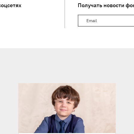
соцсетях
Получать новости фо
Ваш Email