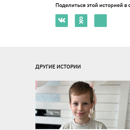
Поделиться этой историей в 
ДРУГИЕ ИСТОРИИ