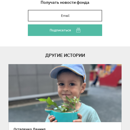
Получать новости фонда
Ваш Email
Подписаться
ДРУГИЕ ИСТОРИИ
Остапенко Даниил