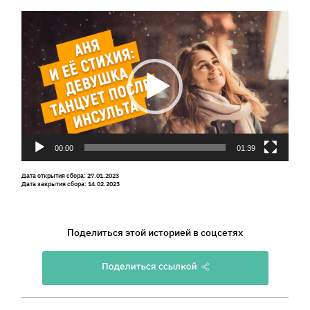
Видеоплеер
00:00
01:39
Дата открытия сбора: 27.01.2023
Дата закрытия сбора: 14.02.2023
Поделиться этой историей в соцсетях