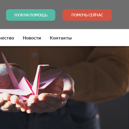
НУЖНА ПОМОЩЬ
ПОМОЧЬ СЕЙЧАС
чество
Новости
Контакты