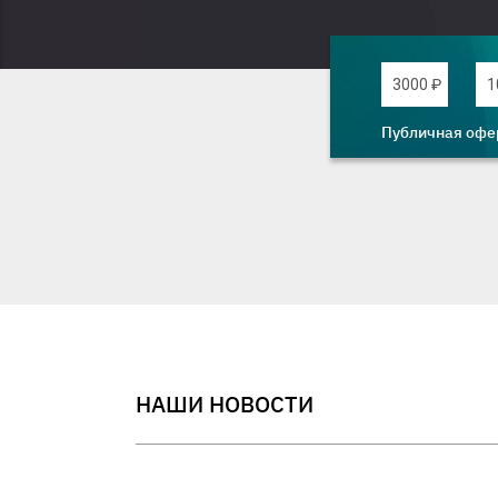
3000 ₽
1
Публичная офе
НАШИ НОВОСТИ