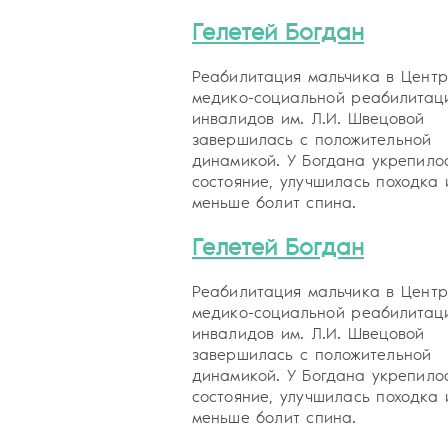
Гелетей Богдан
Реабилитация мальчика в Центр
медико-социальной реабилитац
инвалидов им. Л.И. Швецовой
завершилась с положительной
динамикой. У Богдана укрепило
состояние, улучшилась походка 
меньше болит спина.
Гелетей Богдан
Реабилитация мальчика в Центр
медико-социальной реабилитац
инвалидов им. Л.И. Швецовой
завершилась с положительной
динамикой. У Богдана укрепило
состояние, улучшилась походка 
меньше болит спина.