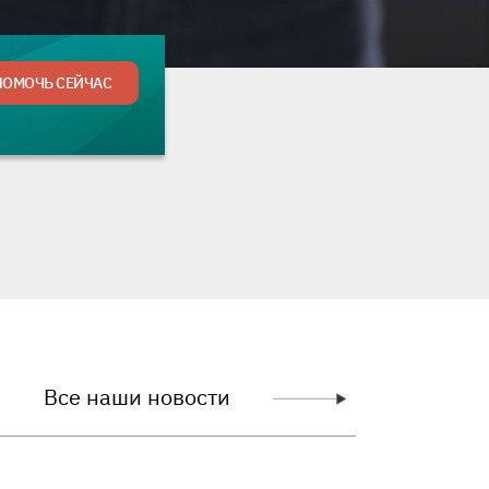
гую сумму
ПОМОЧЬ СЕЙЧАС
Все наши новости