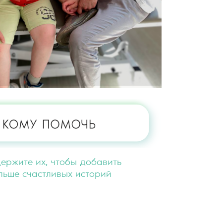
ержите их, чтобы добавить
льше счастливых историй