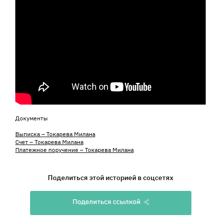
Документы
Выписка – Токарева Милана
Счет – Токарева Милана
Платежное поручение – Токарева Милана
Поделиться этой историей в соцсетях