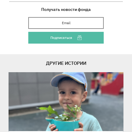
Получать новости фонда
Ваш Email
Подписаться
ДРУГИЕ ИСТОРИИ