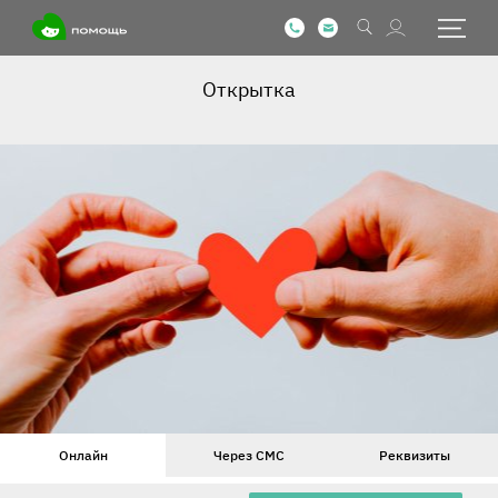
Открытка
Онлайн
Через СМС
Реквизиты