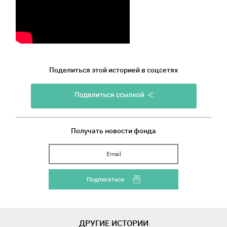
Поделиться этой историей в соцсетях
Получать новости фонда
Ваш Email
Подписаться
ДРУГИЕ ИСТОРИИ