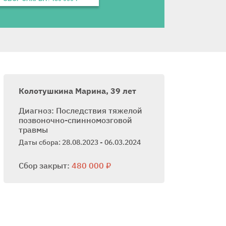
Колотушкина Марина, 39 лет
Диагноз: Последствия тяжелой
позвоночно-спинномозговой
травмы
Даты сбора: 28.08.2023 - 06.03.2024
Сбор закрыт:
480 000 ₽