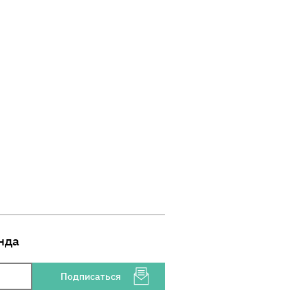
нда
Подписаться