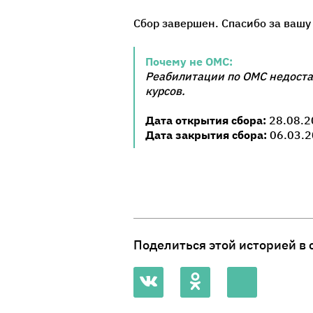
Сбор завершен. Спасибо за вашу
Почему не ОМС:
Реабилитации по ОМС недоста
курсов.
Дата открытия сбора:
28.08.2
Дата закрытия сбора:
06.03.2
Поделиться этой историей в 