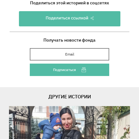
Поделиться этой историей в соцсетях
Получать новости фонда
Ваш Email
Подписаться
ДРУГИЕ ИСТОРИИ