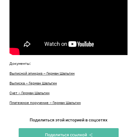
Документы:
Выписной эпикриз – Герман Шальгин
Выписка – Герман Шальгин
Счет – Герман Шальгин
Платежное поручение – Герман Шальгин
Поделиться этой историей в соцсетях