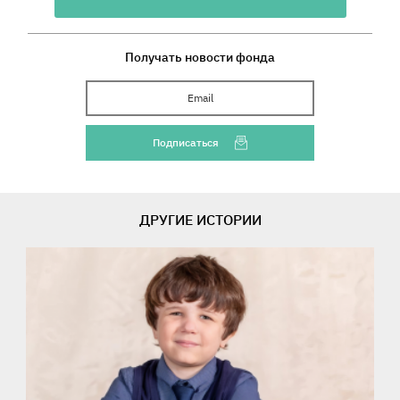
Получать новости фонда
Ваш Email
Подписаться
ДРУГИЕ ИСТОРИИ