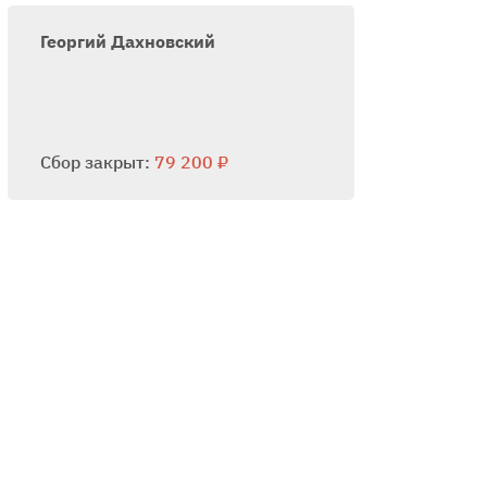
Георгий Дахновский
Сбор закрыт:
79 200 ₽