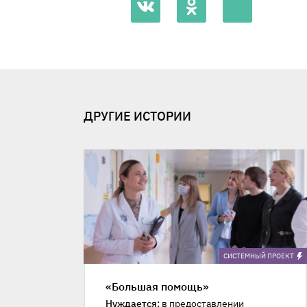
ДРУГИЕ ИСТОРИИ
CИСТЕМНЫЙ ПРОЕКТ
«Большая помощь»
Нуждается:
в предоставлении