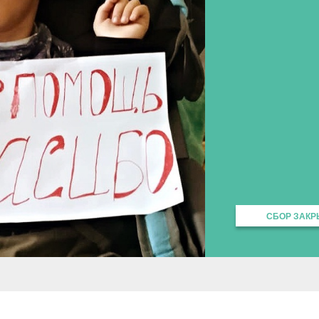
СБОР ЗАКРЫ