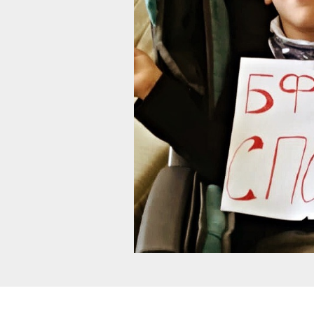
История ребенка