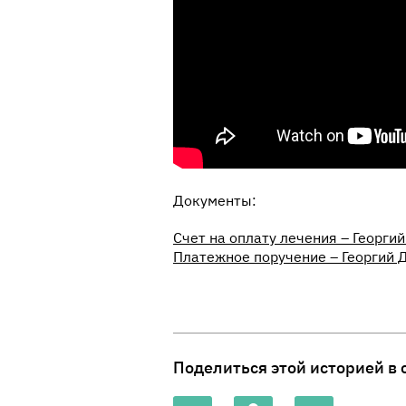
Документы:
Счет на оплату лечения – Георги
Платежное поручение – Георгий 
Поделиться этой историей в 