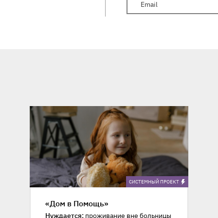
CИСТЕМНЫЙ ПРОЕКТ
«Дом в Помощь»
Нуждается:
проживание вне больницы