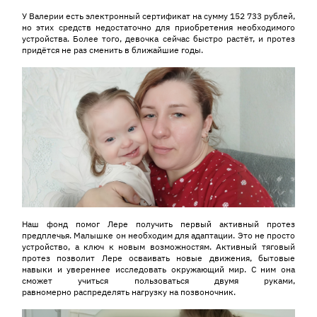
У Валерии есть электронный сертификат на сумму 152 733 рублей,
но этих средств недостаточно для приобретения необходимого
устройства. Более того, девочка сейчас быстро растёт, и протез
придётся не раз сменить в ближайшие годы.
Наш фонд помог Лере получить первый активный протез
предплечья. Малышке он необходим для адаптации. Это не просто
устройство, а ключ к новым возможностям. Активный тяговый
протез позволит Лере осваивать новые движения, бытовые
навыки и увереннее исследовать окружающий мир. С ним она
сможет учиться пользоваться двумя руками,
равномерно распределять нагрузку на позвоночник.