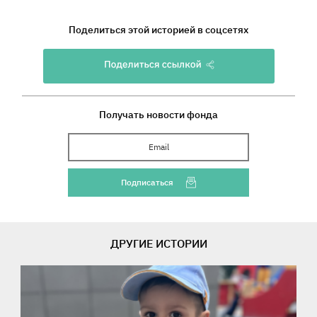
Поделиться этой историей в соцсетях
Получать новости фонда
Ваш Email
Подписаться
ДРУГИЕ ИСТОРИИ