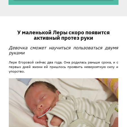
История ребенка
У маленькой Леры скоро появится
активный протез руки
Девочка
сможет научиться пользоваться двумя
руками
Лере Егоровой сейчас два года. Она родилась раньше срока, и с
первых дней жизни ей пришлось проявить невероятную силу и
упорство.