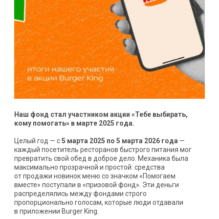
Наш фонд стал участником акции «Тебе выбирать,
кому помогать» в марте 2025 года.
Целый год — с
5 марта 2025 по 5 марта 2026 года
—
каждый посетитель ресторанов быстрого питания мог
превратить свой обед в доброе дело. Механика была
максимально прозрачной и простой: средства
от продажи новинок меню со значком «Помогаем
вместе» поступали в «призовой фонд». Эти деньги
распределялись между фондами строго
пропорционально голосам, которые люди отдавали
в приложении Burger King.