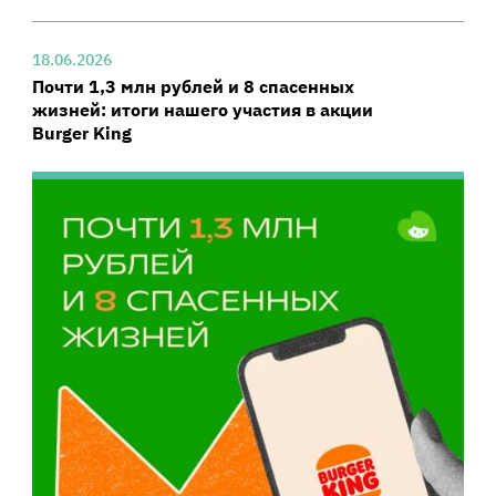
18.06.2026
Почти 1,3 млн рублей и 8 спасенных
жизней: итоги нашего участия в акции
Burger King