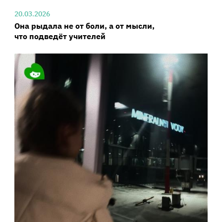
20.03.2026
Она рыдала не от боли, а от мысли,
что подведёт учителей