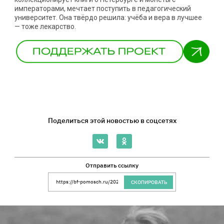
императорами, мечтает поступить в педагогический
университет. Она твёрдо решила: учёба и вера в лучшее
— тоже лекарство.
Поделиться этой новостью в соцсетях
Отправить ссылку
Ссылка на сайт Благотворительного Фонда 
СКОПИРОВАТЬ