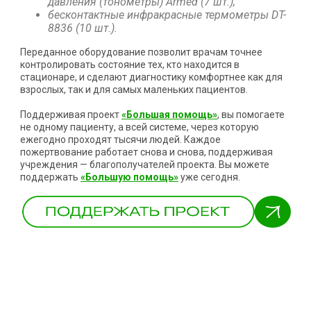
давления (тонометры) Armed
(7 шт.);
бесконтактные инфракрасные термометры DT-
8836
(10 шт.).
Переданное оборудование позволит врачам точнее
контролировать состояние тех, кто находится в
стационаре, и сделают диагностику комфортнее как для
взрослых, так и для самых маленьких пациентов.
Поддерживая проект
«Большая помощь»
, вы помогаете
не одному пациенту, а всей системе, через которую
ежегодно проходят тысячи людей. Каждое
пожертвование работает снова и снова, поддерживая
учреждения — благополучателей проекта. Вы можете
поддержать
«Большую помощь»
уже сегодня.