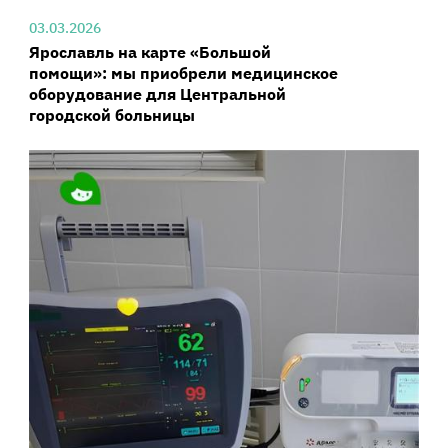
03.03.2026
Ярославль на карте «Большой
помощи»: мы приобрели медицинское
оборудование для Центральной
городской больницы