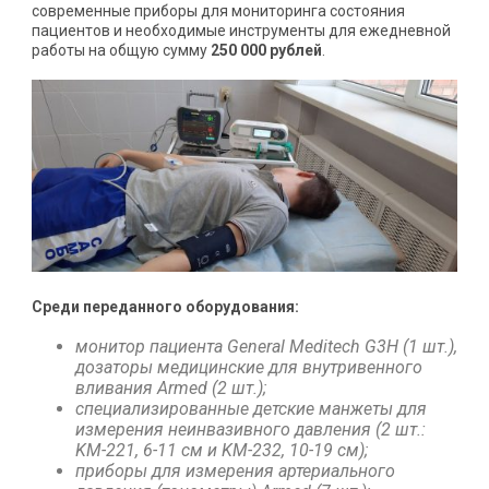
современные приборы для мониторинга состояния
пациентов и необходимые инструменты для ежедневной
работы на общую сумму
250 000 рублей
.
Среди переданного оборудования:
монитор
пациента General Meditech G3H (1 шт.),
дозаторы
медицинские для внутривенного
вливания Armed (2 шт.);
специализированные
детские манжеты для
измерения неинвазивного давления (2 шт.:
KM-221, 6-11 см и KM-232, 10-19 см);
приборы
для измерения артериального