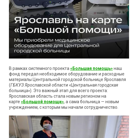
В рамках системного проекта
«Большая помощь»
наш
фонд передал необходимое оборудование и расходные
материалы Центральной городской больнице Ярославля
(
ГБКУЗ Ярославской области «Центральная городская
больница»
). Это важный этап для всего проекта:
Ярославская область стала новым регионом на
карте
«Большой помощи»
, а сама больница — новым
учреждением, с которым мы начали сотрудничество.