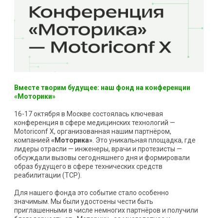
Вместе творим будущее: наш фонд на конференции
«Моторики»
16-17 октября в Москве состоялась ключевая
конференция в сфере медицинских технологий —
Motoriconf X, организованная нашим партнёром,
компанией
«Моторика»
. Это уникальная площадка, где
лидеры отрасли — инженеры, врачи и протезисты —
обсуждали вызовы сегодняшнего дня и формировали
образ будущего в сфере технических средств
реабилитации (ТСР).
Для нашего фонда это событие стало особенно
значимым. Мы были удостоены чести быть
приглашенными в числе немногих партнёров и получили