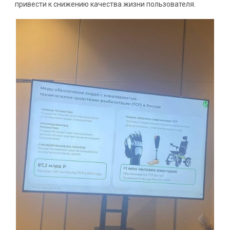
привести к снижению качества жизни пользователя.