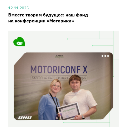
12.11.2025
Вместе творим будущее: наш фонд
на конференции «Моторики»