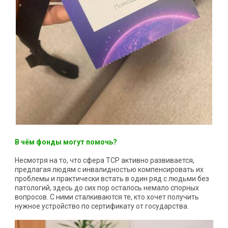
В чём фонды могут помочь?
Несмотря на то, что сфера ТСР активно развивается,
предлагая людям с инвалидностью компенсировать их
проблемы и практически встать в один ряд с людьми без
патологий, здесь до сих пор осталось немало спорных
вопросов. С ними сталкиваются те, кто хочет получить
нужное устройство по сертификату от государства.