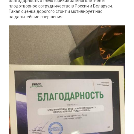
благодарность от «Моторики» за многолетнее и
плодотворное сотрудничество в России и Беларуси.
Такая оценка дорогого стоит и мотивирует нас
на дальнейшие свершения.