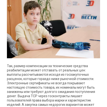
Так, размер компенсации за технические средства
реабилитации может отставать от реальных цен:
выплаты рассчитываются исходя из госзакупочных
расценок, которые гораздо ниже рыночной стоимости.
Электронные сертификаты не всегда покрывают
настоящую стоимость товара, их номиналы могут быть
занижены или требуют долгого ожидания поступления
денег. Выдача ТСР через госконтракты лишает
пользователей права выбора марки и характеристик
изделий. А закупка самых недорогих вариантов может