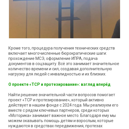
Кроме того, процедура получения технических средств
включает многочисленные бюрократические шаги:
прохождение МСЭ, оформление ИПРА, подача
документов в соцзащиту. Всё это занимает значительное
количество времени и сил, создавая дополнительную
нагрузку для людей с инвалидностью и их близких.
О проекте «ТСР и протезирование»: взгляд вперёд
Найти решение значительной части вопросов помогает
проект «ТСР и протезирование», который активно
действует в нашем фонде с 2024 года. Мы реализуем его
вместе с рядом ключевых партнеров, среди которых
«Моторика» занимает важное место. Благодаря ему мы
можем оказывать помощь детям и взрослым, которые
нуждаются в средствах передвижения, протезах