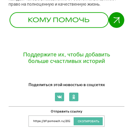
право на полноценную и качественную жизнь.
Поддержите их, чтобы добавить
больше счастливых историй
Поделиться этой новостью в соцсетях
Отправить ссылку
Ссылка на сайт Благотворительного Фонда 
СКОПИРОВАТЬ