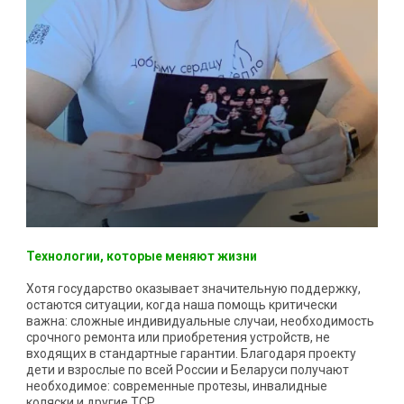
Технологии, которые меняют жизни
Хотя государство оказывает значительную поддержку,
остаются ситуации, когда наша помощь критически
важна: сложные индивидуальные случаи, необходимость
срочного ремонта или приобретения устройств, не
входящих в стандартные гарантии. Благодаря проекту
дети и взрослые по всей России и Беларуси получают
необходимое: современные протезы, инвалидные
коляски и другие ТСР.