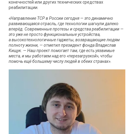
конечностей или других технических средствах
реабилитации.
«Направление ТСР в России сегодня — это динамично
развивающаяся отрасль, где технологии шагнули далеко
вперёд. Современные протезы и средства реабилитации —
это уже не просто функциональные устройства,
а высокотехнологичные гаджеты, возвращающие людям
полноту жизни, — отметил президент фонда Владислав
Кищук. — Наш проект помогает там, где есть уязвимые
места, и мы работаем над его «перезагрузкой», чтобы
помочь ещё большему числу людей в обеих странах».