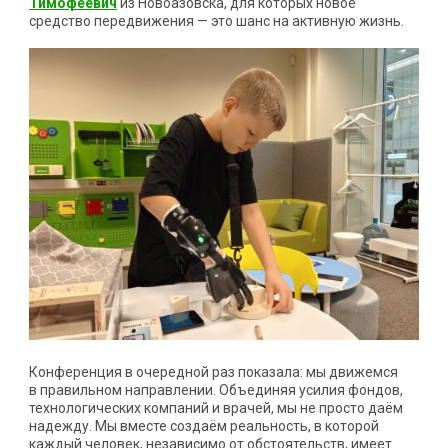
Тимофеевич
из Новоазовска, для которых новое
средство передвижения — это шанс на активную жизнь.
Конференция в очередной раз показала: мы движемся
в правильном направлении. Объединяя усилия фондов,
технологических компаний и врачей, мы не просто даём
надежду. Мы вместе создаём реальность, в которой
каждый человек, независимо от обстоятельств, имеет