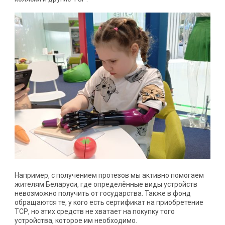
Например, с получением протезов мы активно помогаем
жителям Беларуси, где определённые виды устройств
невозможно получить от государства. Также в фонд
обращаются те, у кого есть сертификат на приобретение
ТСР, но этих средств не хватает на покупку того
устройства, которое им необходимо.