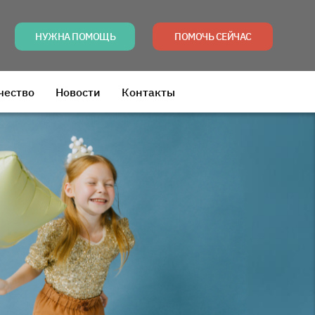
НУЖНА ПОМОЩЬ
ПОМОЧЬ СЕЙЧАС
чество
Новости
Контакты