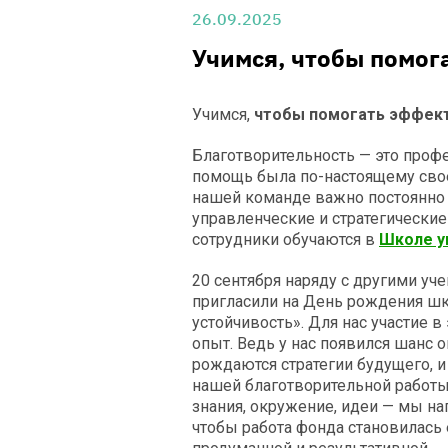
26.09.2025
Учимся, чтобы помог
Учимся,
чтобы помогать эффек
Благотворительность — это проф
помощь была по-настоящему сво
нашей команде важно постоянно 
управленческие и стратегические
сотрудники обучаются в
Школе у
20 сентября наряду с другими уч
пригласили на День рождения ш
устойчивость». Для нас участие 
опыт. Ведь у нас появился шанс о
рождаются стратегии будущего, и
нашей благотворительной работы.
знания, окружение, идеи — мы на
чтобы работа фонда становилась