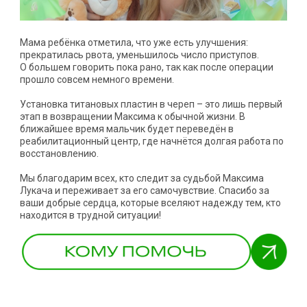
Мама ребёнка отметила, что уже есть улучшения:
прекратилась рвота, уменьшилось число приступов.
О большем говорить пока рано, так как после операции
прошло совсем немного времени.
Установка титановых пластин в череп – это лишь первый
этап в возвращении Максима к обычной жизни. В
ближайшее время мальчик будет переведён в
реабилитационный центр, где начнётся долгая работа по
восстановлению.
Мы благодарим всех, кто следит за судьбой Максима
Лукача и переживает за его самочувствие. Спасибо за
ваши добрые сердца, которые вселяют надежду тем, кто
находится в трудной ситуации!