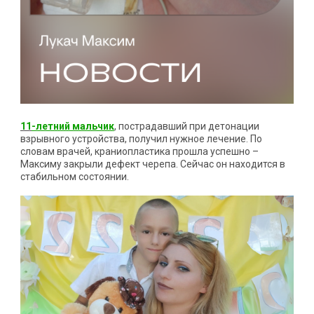
11
-летний мальчик
, пострадавший при детонации
взрывного устройства, получил нужное лечение. По
словам врачей, краниопластика прошла успешно –
Максиму закрыли дефект черепа. Сейчас он находится в
стабильном состоянии.