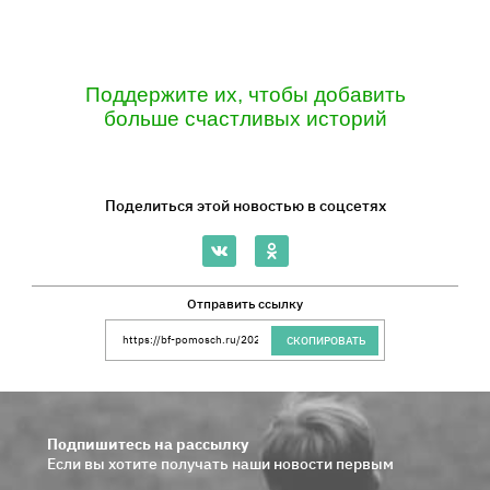
Поддержите их, чтобы добавить
больше счастливых историй
Поделиться этой новостью в соцсетях
Отправить ссылку
Ссылка на сайт Благотворительного Фонда 
СКОПИРОВАТЬ
Подпишитесь на рассылку
Если вы хотите получать наши новости первым