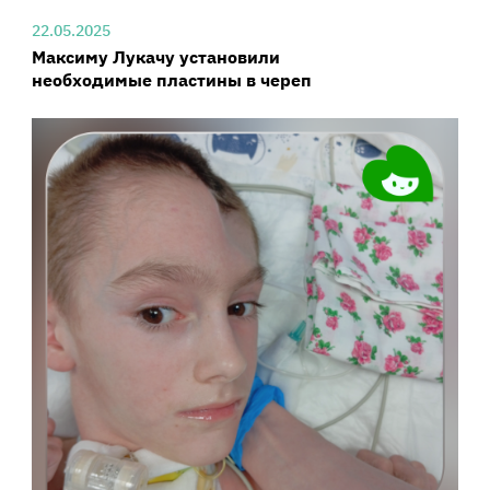
22.05.2025
Максиму Лукачу установили
необходимые пластины в череп