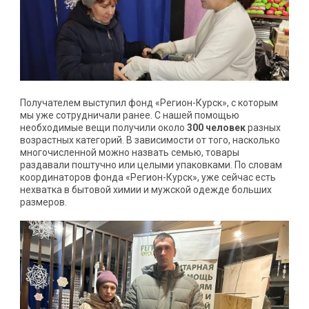
Получателем выступил фонд «Регион-Курск», с которым
мы уже сотрудничали ранее. С нашей помощью
необходимые вещи получили около
300 человек
разных
возрастных категорий. В зависимости от того, насколько
многочисленной можно назвать семью, товары
раздавали поштучно или целыми упаковками. По словам
координаторов фонда «Регион-Курск», уже сейчас есть
нехватка в бытовой химии и мужской одежде больших
размеров.