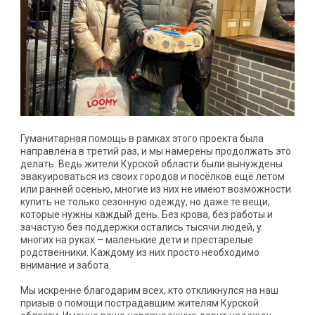
Гуманитарная помощь в рамках этого проекта была
направлена в третий раз, и мы намерены продолжать это
делать. Ведь жители Курской области были вынуждены
эвакуироваться из своих городов и посёлков ещё летом
или ранней осенью, многие из них не имеют возможности
купить не только сезонную одежду, но даже те вещи,
которые нужны каждый день. Без крова, без работы и
зачастую без поддержки остались тысячи людей, у
многих на руках – маленькие дети и престарелые
родственники. Каждому из них просто необходимо
внимание и забота.
Мы искренне благодарим всех, кто откликнулся на наш
призыв о помощи пострадавшим жителям Курской