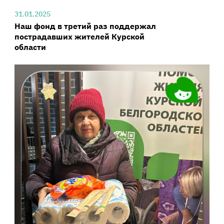
31.01.2025
Наш фонд в третий раз поддержал
пострадавших жителей Курской
области