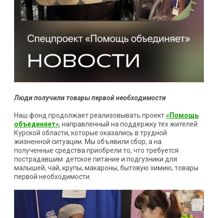
Люди получили товары первой необходимости
Наш фонд продолжает реализовывать проект
«Помощь
объединяет»
, направленный на поддержку тех жителей
Курской области, которые оказались в трудной
жизненной ситуации. Мы объявили сбор, а на
полученные средства приобрели то, что требуется
пострадавшим: детское питание и подгузники для
малышей, чай, крупы, макароны, бытовую химию, товары
первой необходимости.