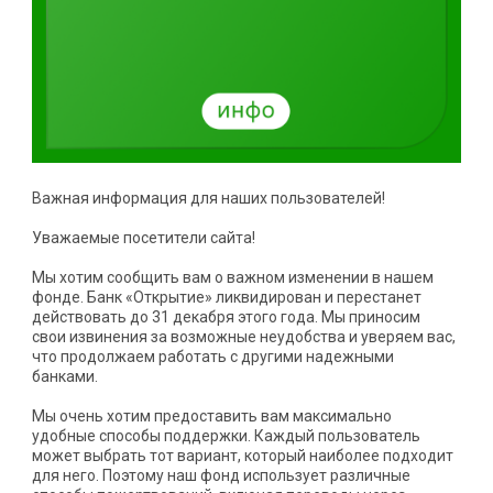
Важная информация для наших пользователей!
Уважаемые посетители сайта!
Мы хотим сообщить вам о важном изменении в нашем
фонде. Банк «Открытие» ликвидирован и перестанет
действовать до 31 декабря этого года. Мы приносим
свои извинения за возможные неудобства и уверяем вас,
что продолжаем работать с другими надежными
банками.
Мы очень хотим предоставить вам максимально
удобные способы поддержки. Каждый пользователь
может выбрать тот вариант, который наиболее подходит
для него. Поэтому наш фонд использует различные