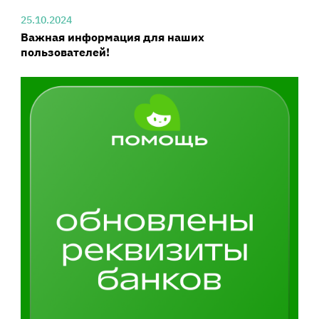
25.10.2024
Важная информация для наших
пользователей!