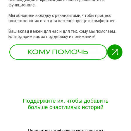
функционале.
Мы обновили вкладку с реквизитами, чтобы процесс
пожертвования стал для вас еще проще и комфортнее.
Ваш вклад важен для нас и для тех, кому мы помогаем.
Благодарим вас за поддержку и понимание!
Поддержите их, чтобы добавить
больше счастливых историй
Поделиться этой новостью в соцсетях