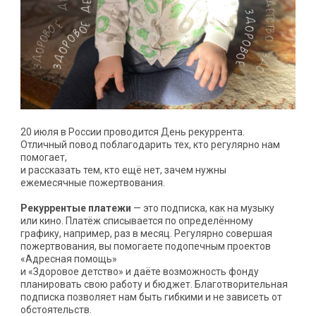
20 июля в России проводится День рекуррента.
Отличный повод поблагодарить тех, кто регулярно нам
помогает,
и рассказать тем, кто ещё нет, зачем нужны
ежемесячные пожертвования.
Рекуррентые платежи
— это подписка, как на музыку
или кино. Платёж списывается по определённому
графику, например, раз в месяц. Регулярно совершая
пожертвования, вы помогаете подопечным проектов
«Адресная помощь»
и «Здоровое детство» и даёте возможность фонду
планировать свою работу и бюджет. Благотворительная
подписка позволяет нам быть гибкими и не зависеть от
обстоятельств.