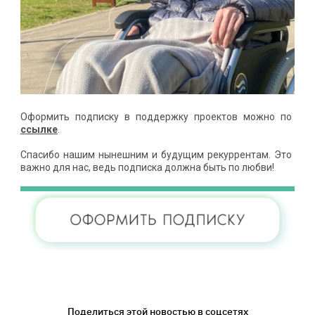
Оформить подписку в поддержку проектов можно по
ссылке
.
Спасибо нашим нынешним и будущим рекуррентам. Это
важно для нас, ведь подписка должна быть по любви!
Поделиться этой новостью в соцсетях