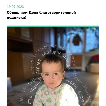
19.07.2023
Объявляем День благотворительной
подписки!