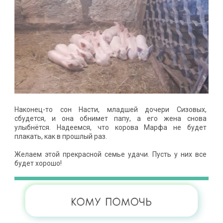
Наконец-то сон Насти, младшей дочери Сизовых,
сбудется, и она обнимет папу, а его жена снова
улыбнётся. Надеемся, что корова Марфа не будет
плакать, как в прошлый раз.
Желаем этой прекрасной семье удачи. Пусть у них все
будет хорошо!