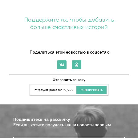
Поддержите их, чтобы добавить
больше счастливых историй
Поделиться этой новостью в соцсетях
Отправить ссылку
Ссылка на сайт Благотворительного Фонда 
СКОПИРОВАТЬ
Подпишитесь на рассылку
Если вы хотите получать наши новости первым