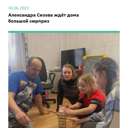
30.06.2023
Александра Сизова ждёт дома
большой сюрприз