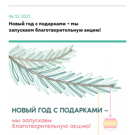
06.12.2021
Новый год с подарками – мы
запускаем благотворительную акцию!