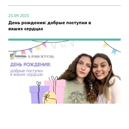
21.09.2021
День рождения: добрые поступки в
ваших сердцах