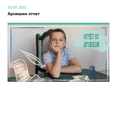
10.07.2021
Арсюшин отчет