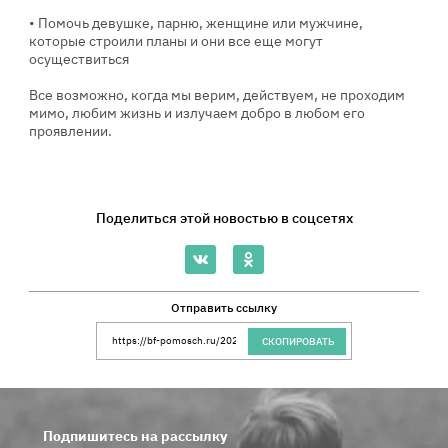
• Помочь девушке, парню, женщине или мужчине,
которые строили планы и они все еще могут
осуществиться
Все возможно, когда мы верим, действуем, не проходим
мимо, любим жизнь и излучаем добро в любом его
проявлении.
Поделиться этой новостью в соцсетях
Отправить ссылку
Ссылка на сайт Благотворительного Фонда 
СКОПИРОВАТЬ
Подпишитесь на рассылку