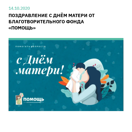
14.10.2020
ПОЗДРАВЛЕНИЕ С ДНЁМ МАТЕРИ ОТ
БЛАГОТВОРИТЕЛЬНОГО ФОНДА
«ПОМОЩЬ»