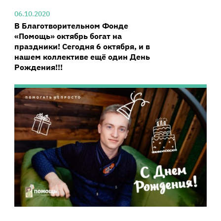
06.10.2020
В Благотворительном Фонде
«Помощь» октябрь богат на
праздники! Сегодня 6 октября, и в
нашем коллективе ещё один День
Рождения!!!