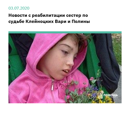
03.07.2020
Новости с реабилитации сестер по
судьбе Клейноцких Вари и Полины