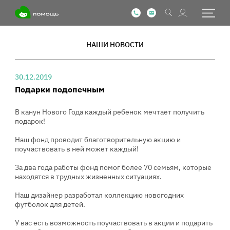
НАШИ НОВОСТИ
30.12.2019
Подарки подопечным
В канун Нового Года каждый ребенок мечтает получить
подарок!
Наш фонд проводит благотворительную акцию и
поучаствовать в ней может каждый!
За два года работы фонд помог более 70 семьям, которые
находятся в трудных жизненных ситуациях.
Наш дизайнер разработал коллекцию новогодних
футболок для детей.
У вас есть возможность поучаствовать в акции и подарить