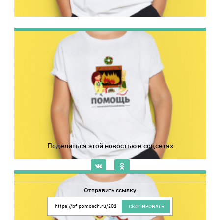
Поделиться этой новостью в соцсетях
Отправить ссылку
Ссылка на сайт Благотворительного Фонда 
СКОПИРОВАТЬ