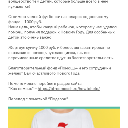
волшебство тем детям, которые больше всего в нем
нуждаются!
Стоимость одной футболки на подарок подопечному
фонда – 1000 руб.
Наша цель, чтобы каждый ребенок, которому нам удалось
помочь, получил подарок к Новому Году. Для особенных
деток это очень важно!
Жертвуя сумму 1000 руб. и более, вы гарантированно
оказываете помощь нуждающимся, т.к. все
перечисленные средства идут на благотворительность.
Благотворительный фонд «Помощь» и его сотрудники
желают Вам счастливого Нового Года!
Помочь можно перейдя в раздел сайта:
“Как помочь” –
https://bf-pomosch.ru/howtohelp/
Перевод с пометкой “Подарок”