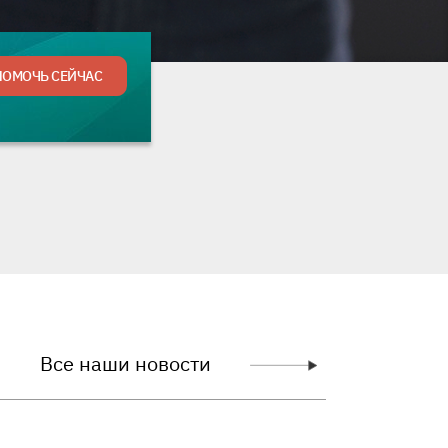
гую сумму
ПОМОЧЬ СЕЙЧАС
Все наши новости