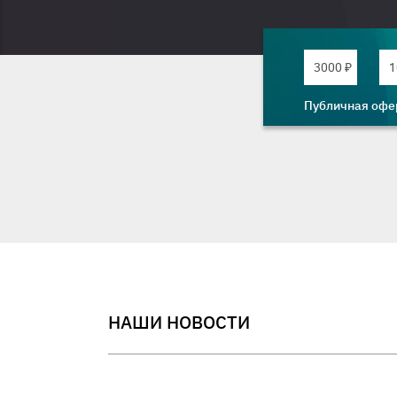
3000 ₽
1
Публичная офе
НАШИ НОВОСТИ