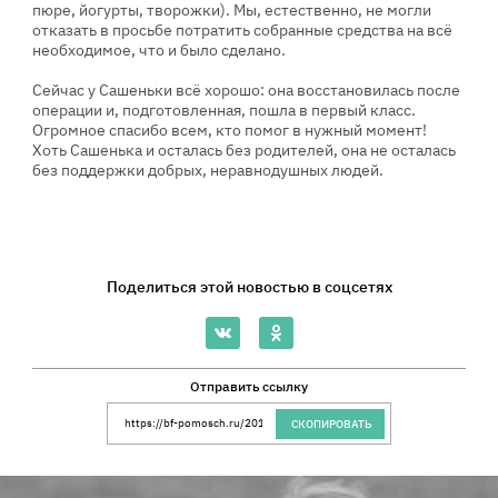
пюре, йогурты, творожки). Мы, естественно, не могли
отказать в просьбе потратить собранные средства на всё
необходимое, что и было сделано.
Сейчас у Сашеньки всё хорошо: она восстановилась после
операции и, подготовленная, пошла в первый класс.
Огромное спасибо всем, кто помог в нужный момент!
Хоть Сашенька и осталась без родителей, она не осталась
без поддержки добрых, неравнодушных людей.
Поделиться этой новостью в соцсетях
Отправить ссылку
Ссылка на сайт Благотворительного Фонда 
СКОПИРОВАТЬ