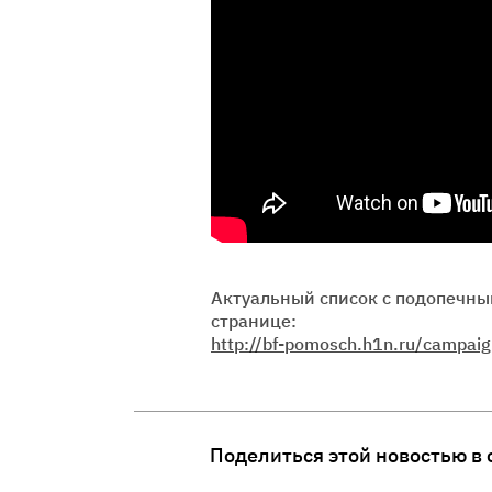
Актуальный список с подопечны
странице:
http://bf-pomosch.h1n.ru/campaig
Поделиться этой новостью в 