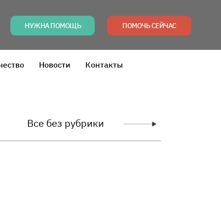
НУЖНА ПОМОЩЬ
ПОМОЧЬ СЕЙЧАС
чество
Новости
Контакты
Все без рубрики