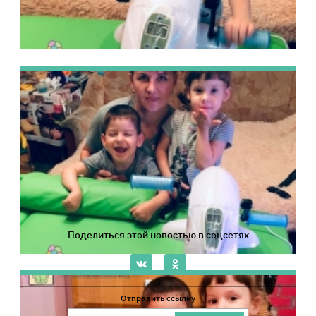
Поделиться этой новостью в соцсетях
Отправить ссылку
Ссылка на сайт Благотворительного Фонда 