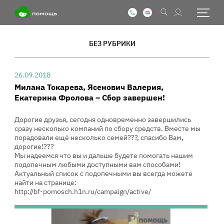
БЕЗ РУБРИКИ
26.09.2018
Милана Токарева, Ясенович Валерия,
Екатерина Фролова – Сбор завершен!
Дорогие друзья, сегодня одновременно завершились
сразу несколько компаний по сбору средств. Вместе мы
порадовали ещё несколько семей?‍?‍?, спасибо Вам,
дорогие!???
Мы надеемся что вы и дальше будете помогать нашим
подопечным любыми доступными вам способами!
Актуальный список с подопечными вы всегда можете
найти на странице:
http://bf-pomosch.h1n.ru/campaign/active/