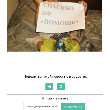
Поделиться этой новостью в соцсетях
Отправить ссылку
Ссылка на сайт Благотворительного Фонда 
СКОПИРОВАТЬ