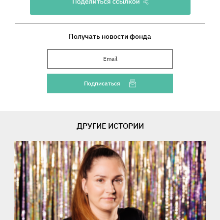
Получать новости фонда
Ваш Email
Подписаться
ДРУГИЕ ИСТОРИИ